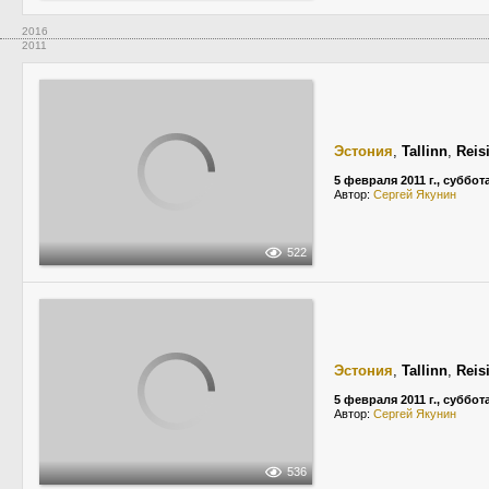
2016
2011
Эстония
,
Tallinn
,
Reis
5 февраля 2011 г., суббот
Автор:
Сергей Якунин
522
Эстония
,
Tallinn
,
Reis
5 февраля 2011 г., суббот
Автор:
Сергей Якунин
536