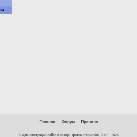
нна
Главная
Форум
Правила
© Администрация сайта и авторы фотоматериалов, 2007—2026