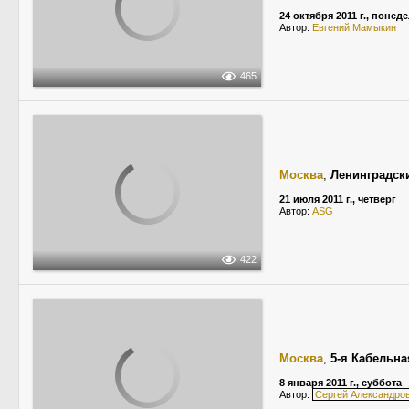
24 октября 2011 г., понед
Автор:
Евгений Мамыкин
465
Москва
,
Ленинградск
21 июля 2011 г., четверг
Автор:
ASG
422
Москва
,
5-я Кабельна
8 января 2011 г., суббота
Автор:
Сергей Александро