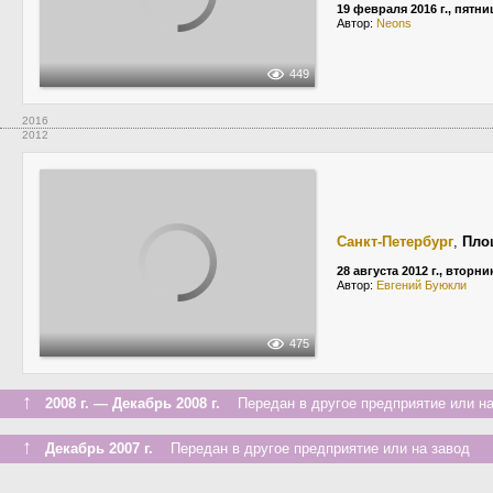
19 февраля 2016 г., пятни
Автор:
Neons
449
2016
2012
Санкт-Петербург
,
Пло
28 августа 2012 г., вторни
Автор:
Евгений Буюкли
475
↑
2008 г. — Декабрь 2008 г.
Передан в другое предприятие или на
↑
Декабрь 2007 г.
Передан в другое предприятие или на завод