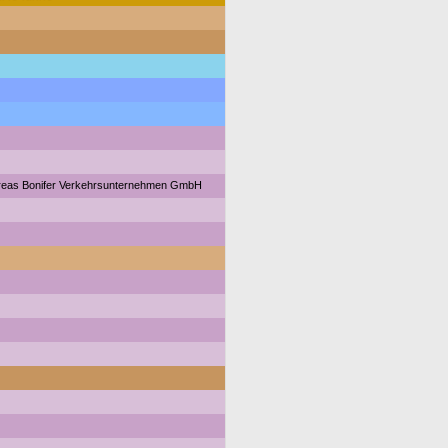
reas Bonifer Verkehrsunternehmen GmbH