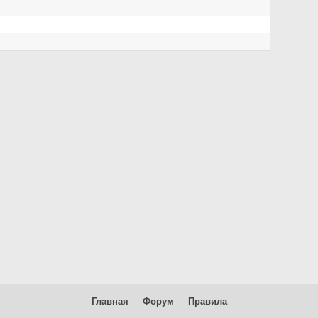
Главная
Форум
Правила