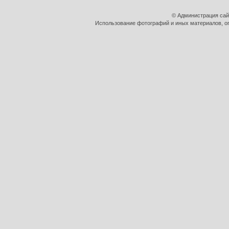
© Администрация сай
Использование фотографий и иных материалов, оп