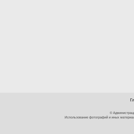
Г
© Администрац
Использование фотографий и иных материало