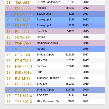
18
TSA KA61
PGKiM Sandomierz
91
2012
18
RSR 05666
Neobus
684191
2012
18
KMY 26989
Szwagropol
1226
2013
18
KR 1HX42
Szwagropol
1226
2013
18
KR 598VN
Szwagropol
1226
2013
18
PO 1J306
FunClub
54231
2015
18
SO 9576V
Intrans
2016
18
WGM 6VN7
ModlinBus/OkBus
2016
18
SK 719KR
Intrans
2016
18
OP 5118H
Sindbad Opole
123166
2017
18
ETM TM18
MZK TM
18171
2017
18
FNW 42918
SubBus
19045
2018
18
DSR 49018
ŚKP
2018
18
KCH LH93
Transgór Trzebinia
18566
2018
18
KOL 11212
ZKG KM
650191
2019
18
OP 6018P
Sindbad Opole
128765
2020
18
TST 86518
ZEC TST
7494
2021
18
TOS 79018
MZK Ostrowiec Św
G662
2022