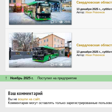
Свердловская област
13 декабря 2025 г., суббот
Автор:
Иван Ревенков
1
2946
Свердловская област
13 декабря 2025 г., суббот
Автор:
Иван Ревенков
4
3322
↑
Ноябрь 2025 г.
Поступил на предприятие
Ваш комментарий
Вы не
вошли на сайт
.
Комментарии могут оставлять только зарегистрированные пользов