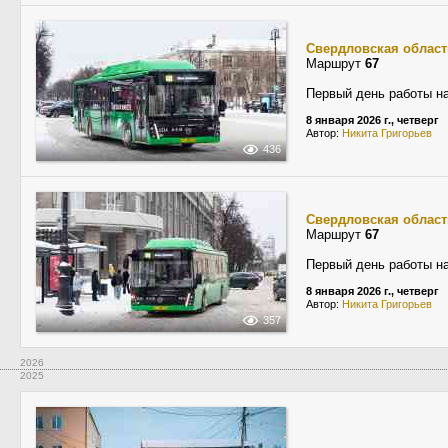
Свердловская област
Маршрут
67
Первый день работы н
8 января 2026 г., четверг
Автор:
Никита Григорьев
436
Свердловская област
Маршрут
67
Первый день работы н
8 января 2026 г., четверг
Автор:
Никита Григорьев
357
2026
2025