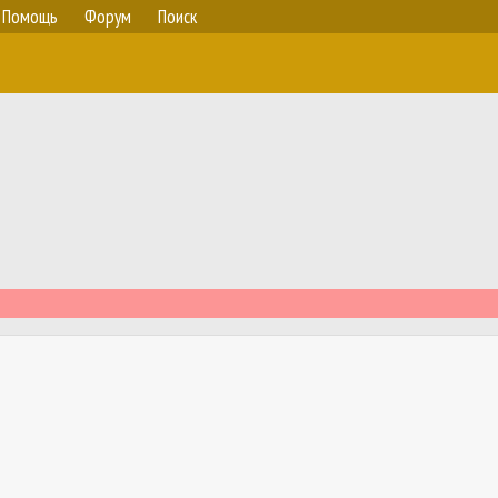
Помощь
Форум
Поиск