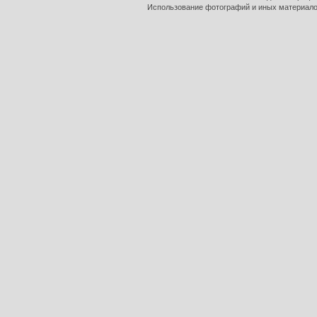
Использование фотографий и иных материалов