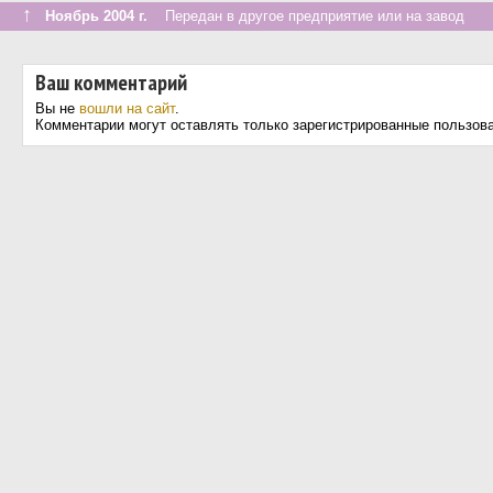
↑
Ноябрь 2004 г.
Передан в другое предприятие или на завод
Ваш комментарий
Вы не
вошли на сайт
.
Комментарии могут оставлять только зарегистрированные пользов