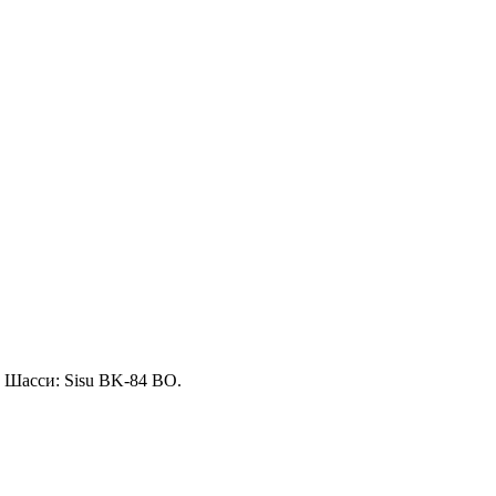
Шасси: Sisu BK-84 BO.