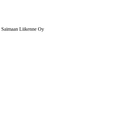
Saimaan Liikenne Oy