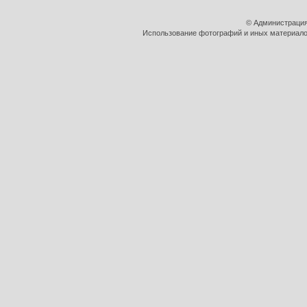
© Администрация
Использование фотографий и иных материалов