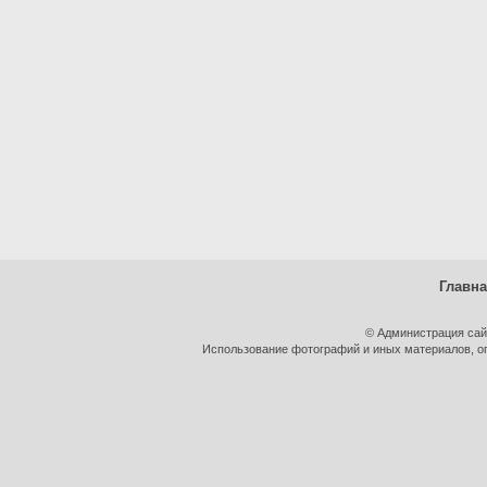
Главн
© Администрация сай
Использование фотографий и иных материалов, оп