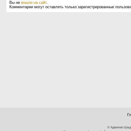
Вы не
вошли на сайт
.
Комментарии могут оставлять только зарегистрированные пользов
Г
© Администрац