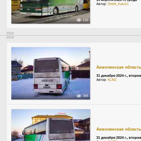
Автор:
Sheld_Katus1
131
2026
2024
Акмолинская област
31 декабря 2024 г., вторн
Автор:
KLMZ
386
Акмолинская област
31 декабря 2024 г., вторн