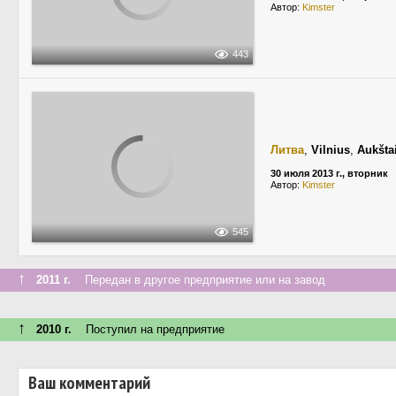
Автор:
Kimster
443
Литва
,
Vilnius
,
Aukšta
30 июля 2013 г., вторник
Автор:
Kimster
545
↑
2011 г.
Передан в другое предприятие или на завод
↑
2010 г.
Поступил на предприятие
Ваш комментарий