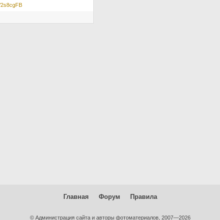
/p/2s8cgFB
Главная
Форум
Правила
© Администрация сайта и авторы фотоматериалов, 2007—2026