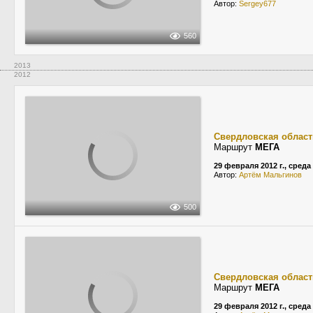
Автор:
Sergey677
560
2013
2012
Свердловская област
Маршрут
МЕГА
29 февраля 2012 г., среда
Автор:
Артём Мальгинов
500
Свердловская област
Маршрут
МЕГА
29 февраля 2012 г., среда