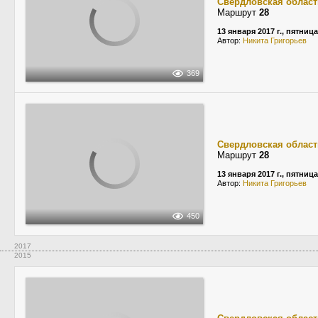
Свердловская област
Маршрут
28
13 января 2017 г., пятница
Автор:
Никита Григорьев
369
Свердловская област
Маршрут
28
13 января 2017 г., пятница
Автор:
Никита Григорьев
450
2017
2015