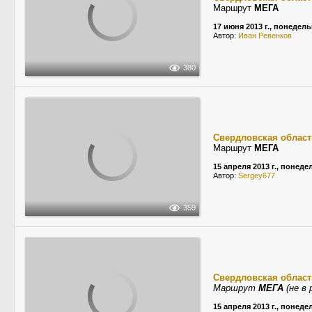
Маршрут
МЕГА
17 июня 2013 г., понедел
Автор:
Иван Ревенков
380
Свердловская област
Маршрут
МЕГА
15 апреля 2013 г., понед
Автор:
Sergey677
359
Свердловская област
Маршрут
МЕГА
(не в 
15 апреля 2013 г., понед