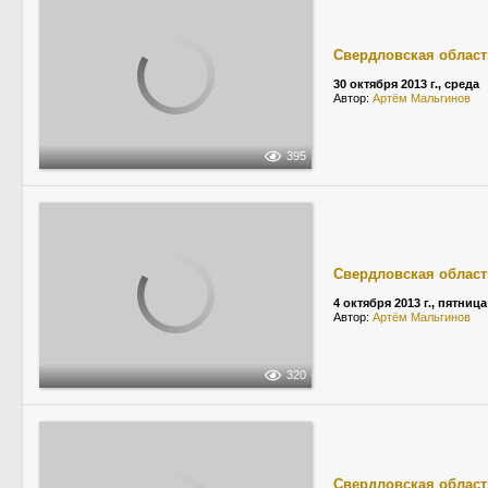
Свердловская област
30 октября 2013 г., среда
Автор:
Артём Мальгинов
395
Свердловская област
4 октября 2013 г., пятница
Автор:
Артём Мальгинов
320
Свердловская област