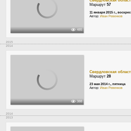
Свердловская област
Маршрут
57
11 января 2015 г., воскре
Автор:
Иван Ревенков
485
2015
2014
Свердловская област
Маршрут
28
23 мая 2014 г., пятница
Автор:
Иван Ревенков
388
2014
2013