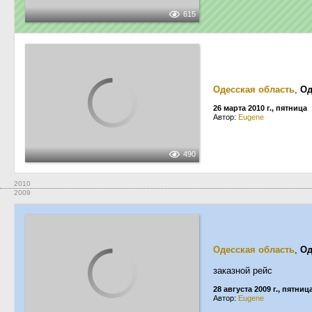
615
Одесская область
,
Од
26 марта 2010 г., пятница
Автор:
Eugene
490
2010
2009
Одесская область
,
Од
заказной рейс
28 августа 2009 г., пятниц
Автор:
Eugene