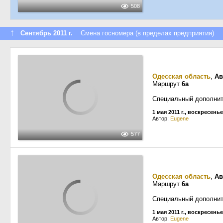
508
↑
Сентябрь 2011 г.
Смена госномера (в пределах предприятия)
Одесская область
,
Ав
Маршрут
6а
Специальный дополнит
1 мая 2011 г., воскресенье
Автор:
Eugene
577
Одесская область
,
Ав
Маршрут
6а
Специальный дополнит
1 мая 2011 г., воскресенье
Автор:
Eugene