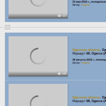
23 мая 2016 г., понедельн
Автор:
Eugene
527
2016
2015
Одесская область
,
Од
Маршрут
68, Одесса 
28 августа 2015 г., пятниц
Автор:
Eugene
589
Одесская область
,
Од
Маршрут
68, Одесса 