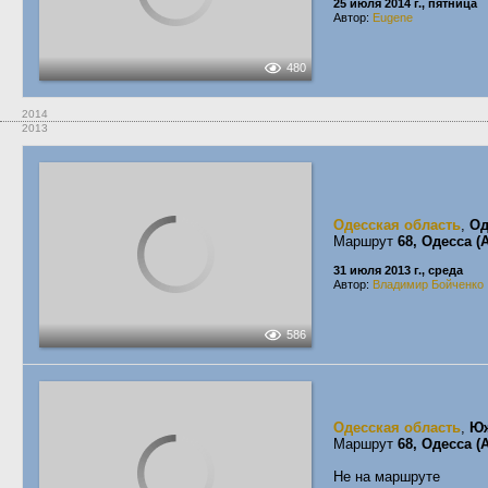
25 июля 2014 г., пятница
Автор:
Eugene
480
2014
2013
Одесская область
,
Од
Маршрут
68, Одесса 
31 июля 2013 г., среда
Автор:
Владимир Бойченко
586
Одесская область
,
Ю
Маршрут
68, Одесса 
Не на маршруте