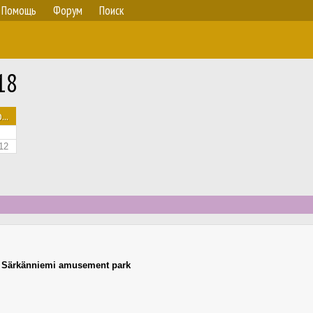
Помощь
Форум
Поиск
18
...
12
,
Särkänniemi amusement park