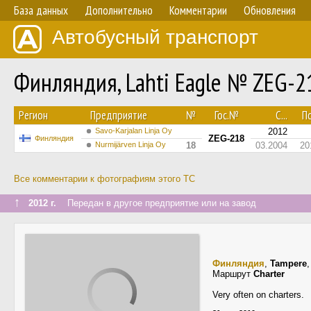
База данных
Дополнительно
Комментарии
Обновления
Автобусный транспорт
Финляндия, Lahti Eagle № ZEG-2
Регион
Предприятие
№
Гос.№
С...
По
Savo-Karjalan Linja Oy
2012
ZEG-218
Финляндия
Nurmijärven Linja Oy
18
03.2004
20
Все комментарии к фотографиям этого ТС
↑
2012 г.
Передан в другое предприятие или на завод
Финляндия
,
Tampere
Маршрут
Charter
Very often on charters.