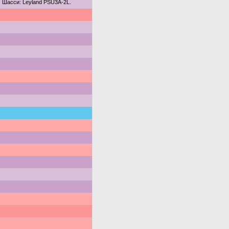
Шасси: Leyland PSU3A-2L.