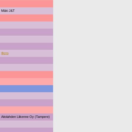
Mäki J&T
Фото
Aitolahden Liikenne Oy (Tampere)