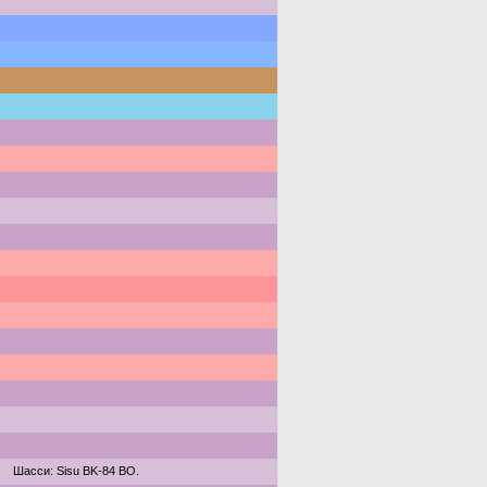
Шасси: Sisu BK-84 BO.