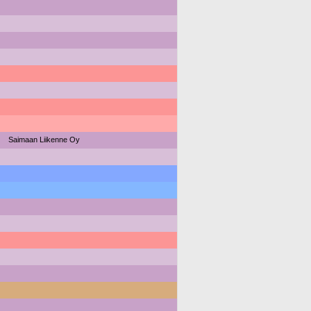
Saimaan Liikenne Oy