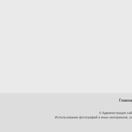
Главн
© Администрация сай
Использование фотографий и иных материалов, оп