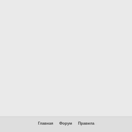
Главная
Форум
Правила