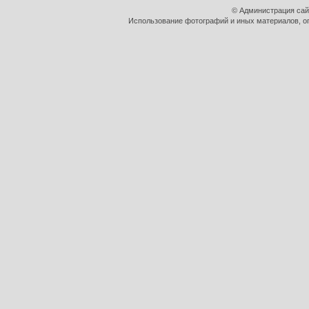
© Администрация сай
Использование фотографий и иных материалов, оп