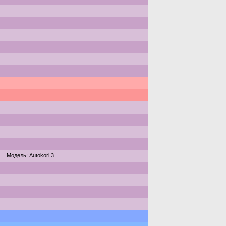
Модель: Autokori 3.