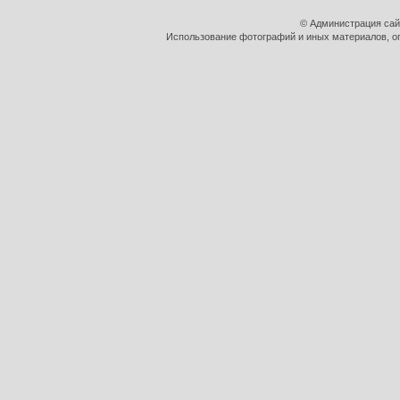
© Администрация сай
Использование фотографий и иных материалов, оп