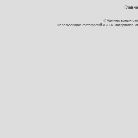
Главн
© Администрация сай
Использование фотографий и иных материалов, оп