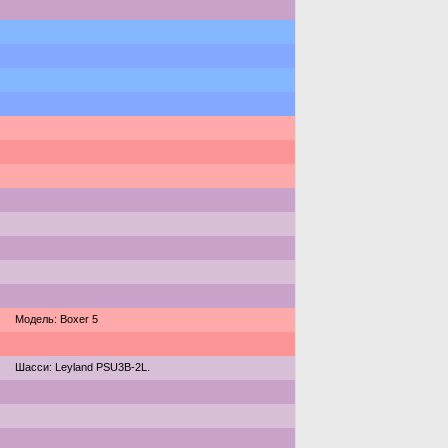
Модель: Boxer 5
Шасси: Leyland PSU3B-2L.