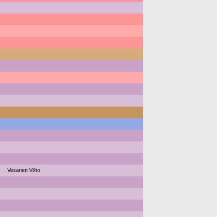
Vesanen Vilho