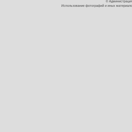
© Администрация
Использование фотографий и иных материалов