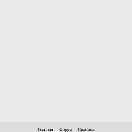
Главная
Форум
Правила