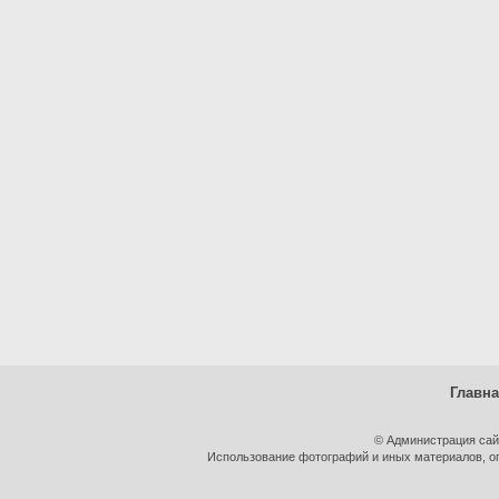
Главн
© Администрация сай
Использование фотографий и иных материалов, оп