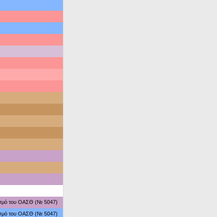
ασμό του ΟΑΣΘ (№ 5047)
ασμό του ΟΑΣΘ (№ 5047)