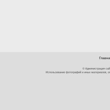
Главн
© Администрация сай
Использование фотографий и иных материалов, оп