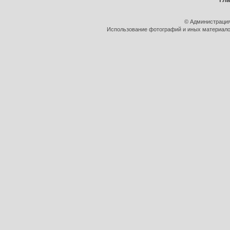
© Администрация
Использование фотографий и иных материалов