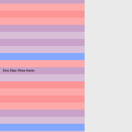
Eino Elias Rinta-Kanto