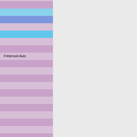
Friherssin Auto