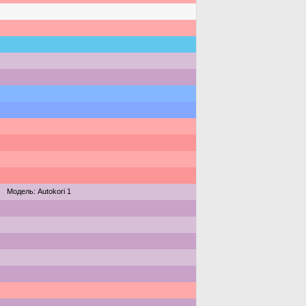
Модель: Autokori 1