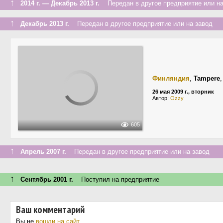
↑
2014 г. — Декабрь 2013 г.
Передан в другое предприятие или на
↑
Декабрь 2013 г.
Передан в другое предприятие или на завод
Финляндия
,
Tampere
26 мая 2009 г., вторник
Автор:
Ozzy
605
↑
Апрель 2007 г.
Передан в другое предприятие или на завод
↑
Сентябрь 2001 г.
Поступил на предприятие
Ваш комментарий
Вы не
вошли на сайт
.