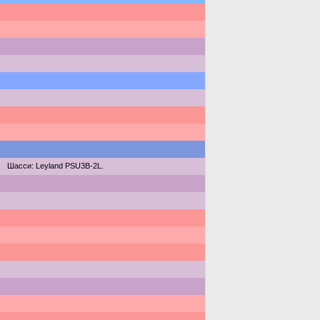
Шасси: Leyland PSU3B-2L.