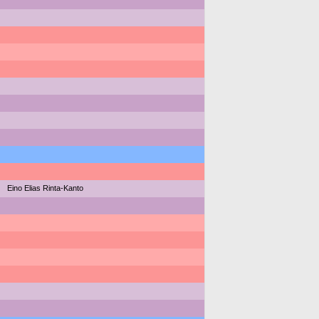
Eino Elias Rinta-Kanto