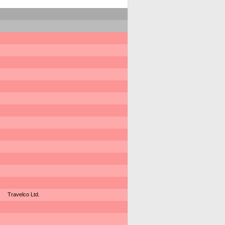
Travelco Ltd.