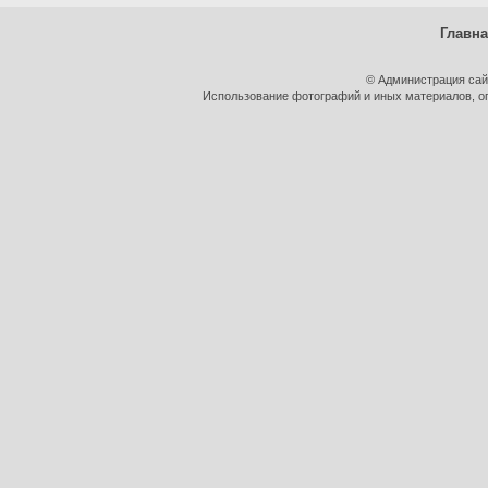
Главн
© Администрация сай
Использование фотографий и иных материалов, оп