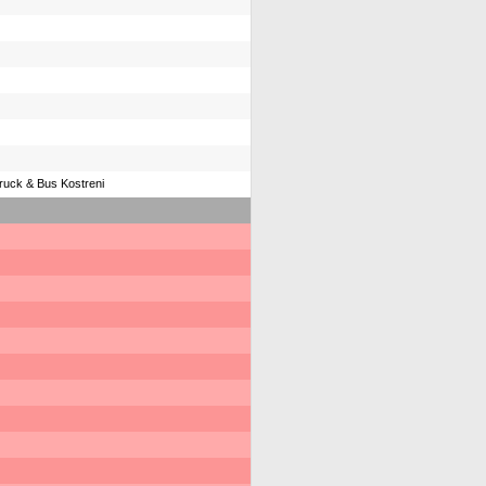
ruck & Bus Kostreni