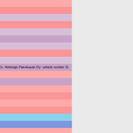
Ex. Helsingin Palveluauto Oy: vehicle number 11