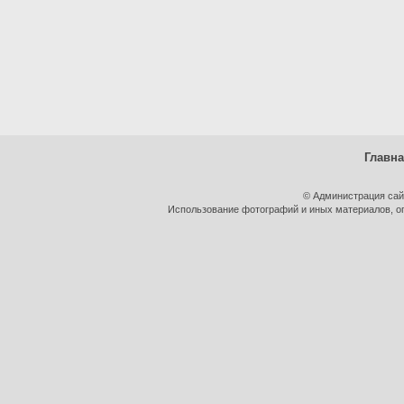
Главн
© Администрация сай
Использование фотографий и иных материалов, оп