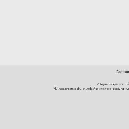
Главн
© Администрация сай
Использование фотографий и иных материалов, оп