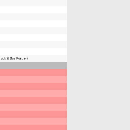
ruck & Bus Kostreni