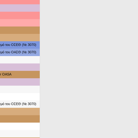
ασμό του ΟΣΕΘ (№ 3070)
ασμό του ΟΑΣΘ (№ 3070)
or OASA
ασμό του ΟΣΕΘ (№ 3070)