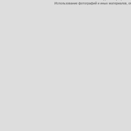
Использование фотографий и иных материалов, оп