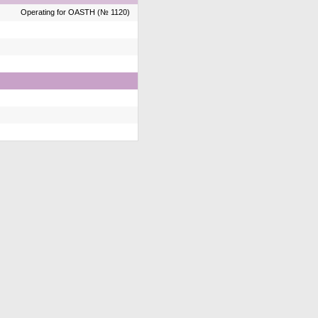
Operating for OASTH (№ 1120)