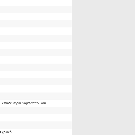
Εκπαιδευτηρια Διαμαντοπουλου
Σχολικό