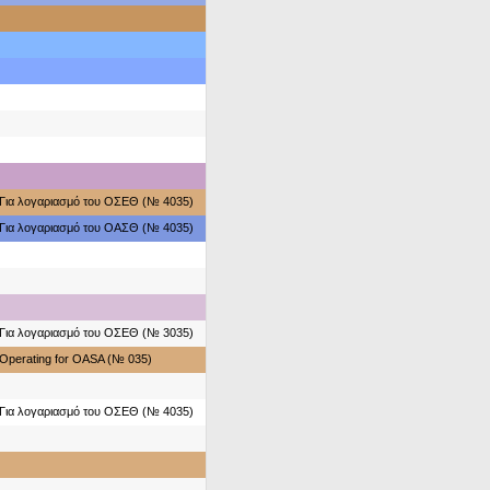
Για λογαριασμό του ΟΣΕΘ (№ 4035)
Για λογαριασμό του ΟΑΣΘ (№ 4035)
Για λογαριασμό του ΟΣΕΘ (№ 3035)
Operating for OASA (№ 035)
Για λογαριασμό του ΟΣΕΘ (№ 4035)