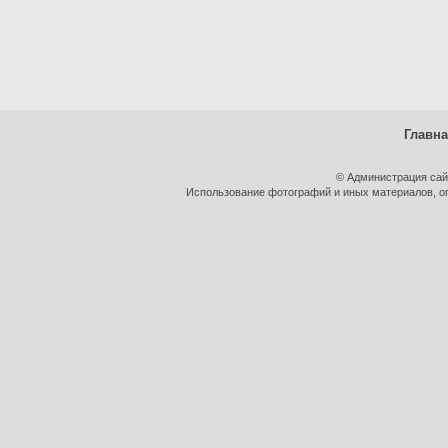
Главн
© Администрация сай
Использование фотографий и иных материалов, оп